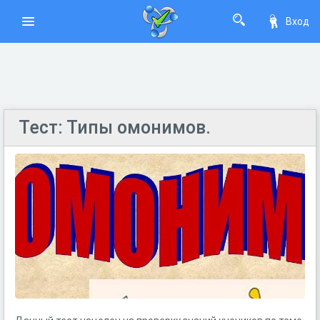
Вход
Тест: Типы омонимов.