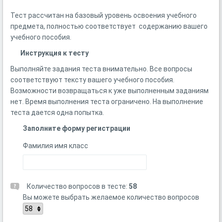
Тест рассчитан на базовый уровень освоения учебного
предмета, полностью соответствует содержанию вашего
учебного пособия.
Инструкция к тесту
Выполняйте задания теста внимательно. Все вопросы
соответствуют тексту вашего учебного пособия.
Возможности возвращаться к уже выполненным заданиям
нет. Время выполнения теста ограничено. На выполнение
теста дается одна попытка.
Заполните форму регистрации
Фамилия имя класс
Количество вопросов в тесте:
58
Вы можете выбрать желаемое количество вопросов