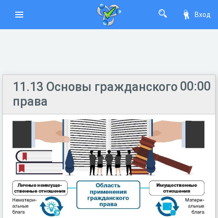
Вход
00:00
11.13 Основы гражданского
права