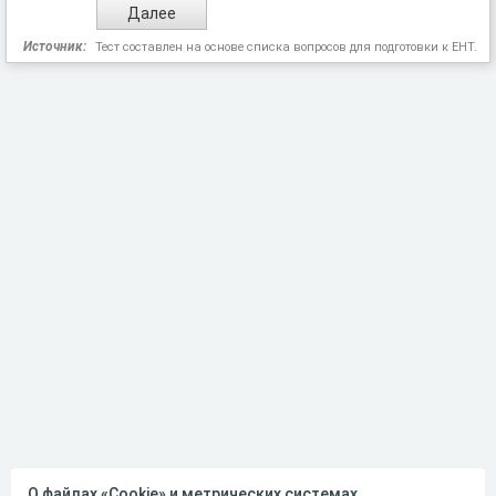
Источник:
Тест составлен на основе списка вопросов для подготовки к ЕНТ.
О файлах «Cookie» и метрических системах