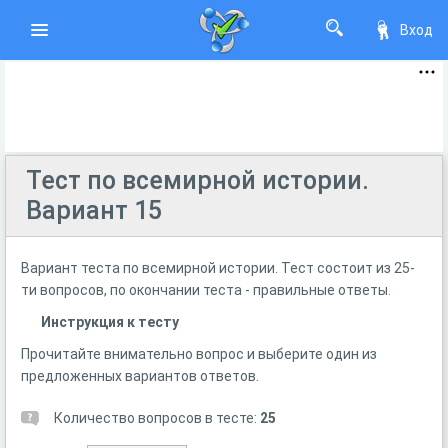
Вход
Тест по всемирной истории.
Вариант 15
Вариант теста по всемирной истории. Тест состоит из 25-
ти вопросов, по окончании теста - правильные ответы.
Инструкция к тесту
Прочитайте внимательно вопрос и выберите один из
предложенных вариантов ответов.
Количество вопросов в тесте:
25