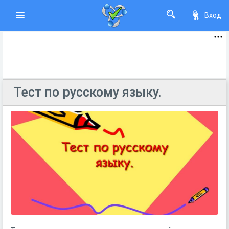
Вход
Тест по русскому языку.