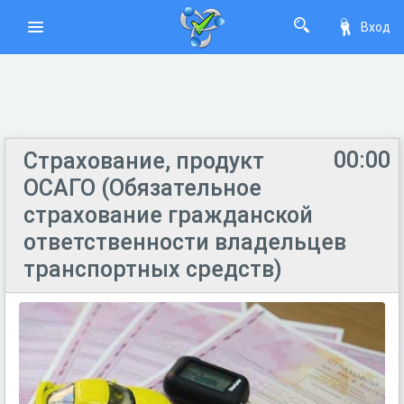
Вход
00:00
Страхование, продукт
ОСАГО (Обязательное
страхование гражданской
ответственности владельцев
транспортных средств)