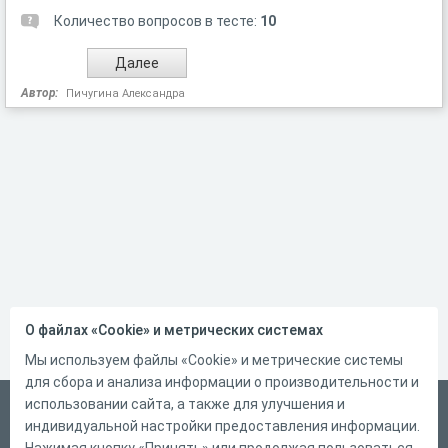
Количество вопросов в тесте:
10
Автор:
Пичугина Александра
О файлах «Cookie» и метрических системах
Мы используем файлы «Cookie» и метрические системы
для сбора и анализа информации о производительности и
использовании сайта, а также для улучшения и
Русский
индивидуальной настройки предоставления информации.
Справка