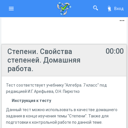
Вход
00:00
Степени. Свойства
степеней. Домашняя
работа.
Тест соответствует учебнику "Алгебра. 7 класс" под
редакцией И.Г. Арефьева, О.Н. Пирютко
Инструкция к тесту
Данный тест можно использовать в качестве домашнего
задания в конце изучения темы "Степени". Также для
подготовки к контрольной работе по данной теме.