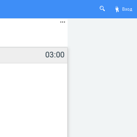
Вход
03:00