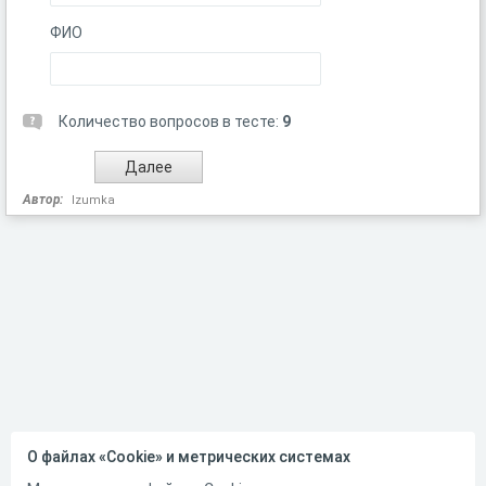
ФИО
Количество вопросов в тесте:
9
Автор:
Izumka
О файлах «Cookie» и метрических системах