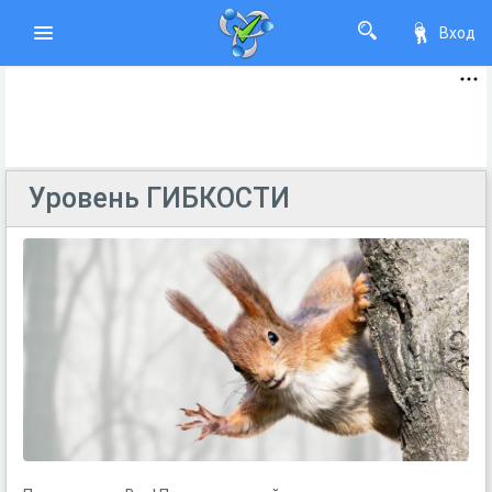
Вход
Уровень ГИБКОСТИ