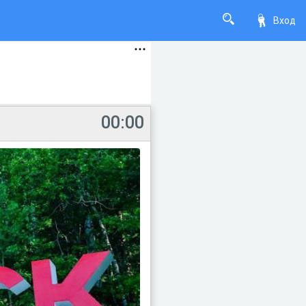
Вход
00:00