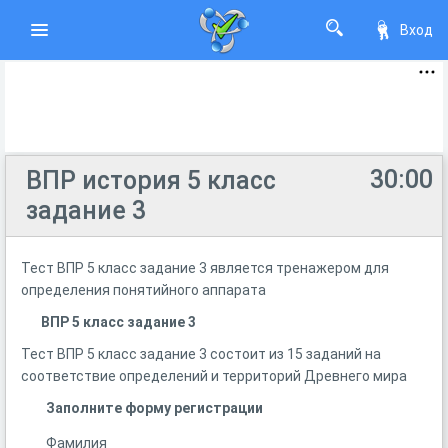
Вход
30:00
ВПР история 5 класс
задание 3
Тест ВПР 5 класс задание 3 является тренажером для
определения понятийного аппарата
ВПР 5 класс задание 3
Тест ВПР 5 класс задание 3 состоит из 15 заданий на
соответствие определений и территорий Древнего мира
Заполните форму регистрации
Фамилия