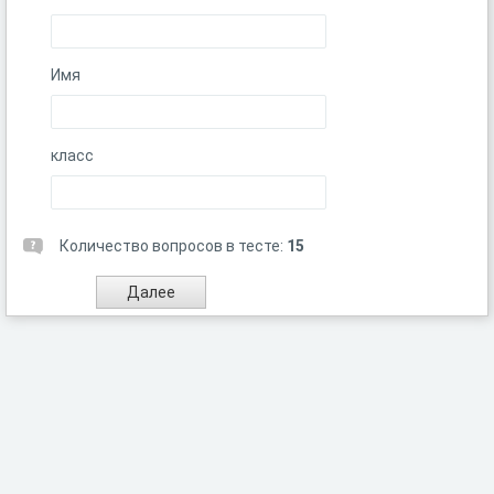
Имя
класс
Количество вопросов в тесте:
15