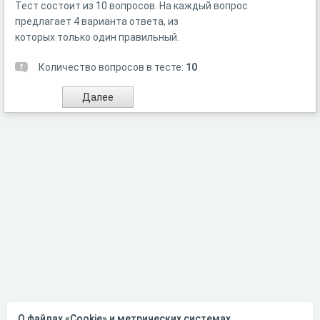
Тест состоит из 10 вопросов. На каждый вопрос
предлагает 4 варианта ответа, из
которых только один правильный.
Количество вопросов в тесте:
10
О файлах «Cookie» и метрических системах