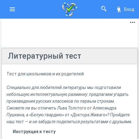
Вход
Литературный тест
Тест для школьников и их родителей.
Специально для любителей литературы мы подготовили
небольшую интеллектуальную разминку: предлагаем угадать
произведения русских классиков по первым строкам.
Сможете ли вы отличить Льва Толстого
от Александра
Пушкина
, а «Белую гвардию» от «Доктора Живаго»
? Пройдите
наш тест — и не забудьте поделиться результатами с друзьями.
Инструкция к тесту