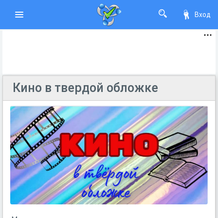
Вход
Кино в твердой обложке