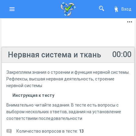
Вход
00:00
Нервная система и ткань
Закрепляем знания о строении и функция нервной системы.
Рефлексы, высшая нервная деятельность, строение
нервной системы
Инструкция к тесту
Внимательно читайте задания. В тесте есть вопросы с
выбором нескольких ответов, задания на установление
соответствияи последовательности
Количество вопросов в тесте:
13