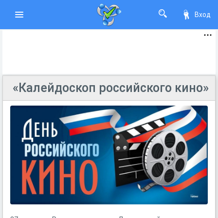
Вход
«Калейдоскоп российского кино»