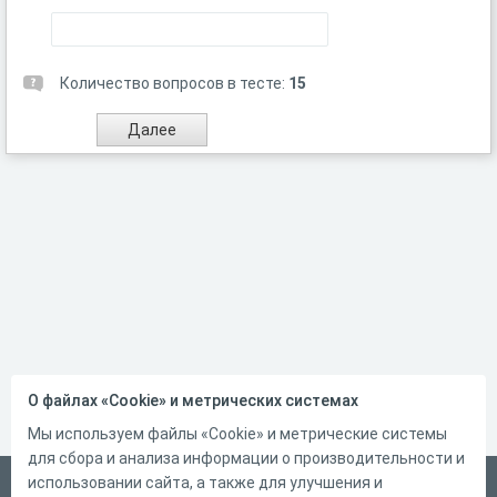
Количество вопросов в тесте:
15
О файлах «Cookie» и метрических системах
Мы используем файлы «Cookie» и метрические системы
для сбора и анализа информации о производительности и
использовании сайта, а также для улучшения и
Русский