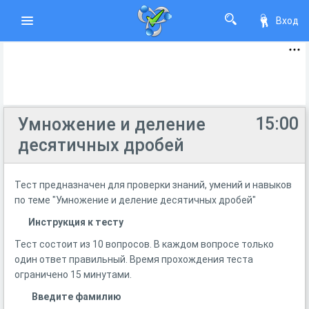
Вход
15:00
Умножение и деление
десятичных дробей
Тест предназначен для проверки знаний, умений и навыков
по теме "Умножение и деление десятичных дробей"
Инструкция к тесту
Тест состоит из 10 вопросов. В каждом вопросе только
один ответ правильный. Время прохождения теста
ограничено 15 минутами.
Введите фамилию