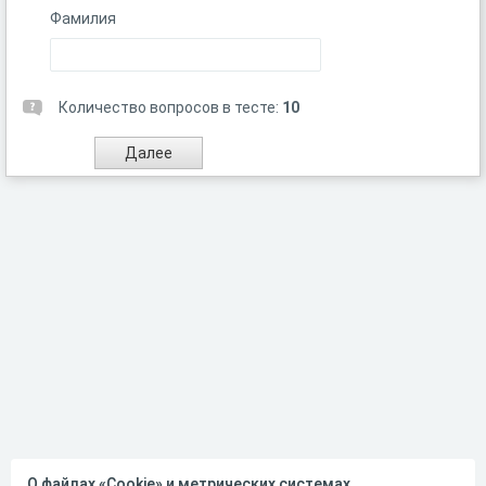
Фамилия
Количество вопросов в тесте:
10
О файлах «Cookie» и метрических системах