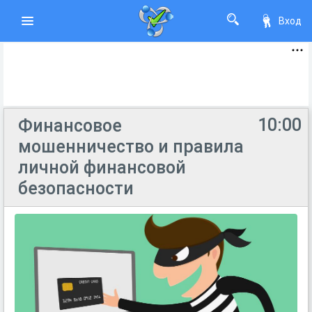
Вход
10:00
Финансовое
мошенничество и правила
личной финансовой
безопасности