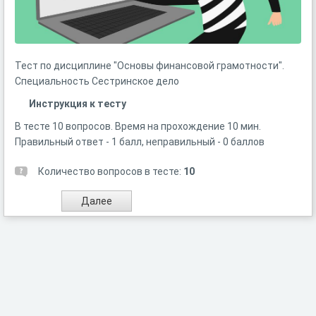
Тест по дисциплине "Основы финансовой грамотности".
Специальность Сестринское дело
Инструкция к тесту
В тесте 10 вопросов. Время на прохождение 10 мин.
Правильный ответ - 1 балл, неправильный - 0 баллов
Количество вопросов в тесте:
10