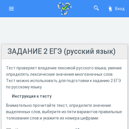
Вход
ЗАДАНИЕ 2 ЕГЭ (русский язык)
Тест проверяет владение лексикой русского языка, умение
определять лексические значения многозначных слов.
Тест можно использовать для подготовки к заданию 2 ЕГЭ
по русскому языку.
Инструкция к тесту
Внимательно прочитайте текст, определите значение
выделенных слов, выберите из пяти вариантов правильные
толкования слов и укажите их номера цифрами.