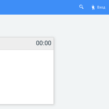
Вход
00:00