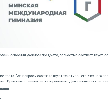
ровень освоения учебного предмета, полностью соответствует 
ие теста. Все вопросы соответствуют тексту вашего учебного по
нет. Время выполнения теста ограничено. Для выполнения теста
рации
с