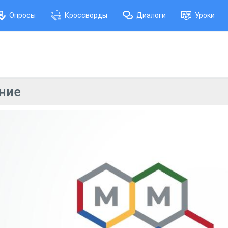
Опросы
Кроссворды
Диалоги
Уроки
ение