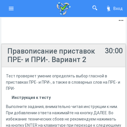
Вход
30:00
Правописание приставок
ПРЕ- и ПРИ-. Вариант 2
Тест проверяет умение определять выбор гласной в
приставках ПРЕ- и ПРИ-, а также в словарных слов на ПРЕ- и
ПРИ-
Инструкция к тесту
Выполните задания, внимательно читая инструкции к ним.
При добавлении ответа нажимайте на кнопку ДАЛЕЕ. Во
избежание технических сбоев не рекомендуем нажимать
на кнопку ENTER на клавиатуре при переходе к следующему