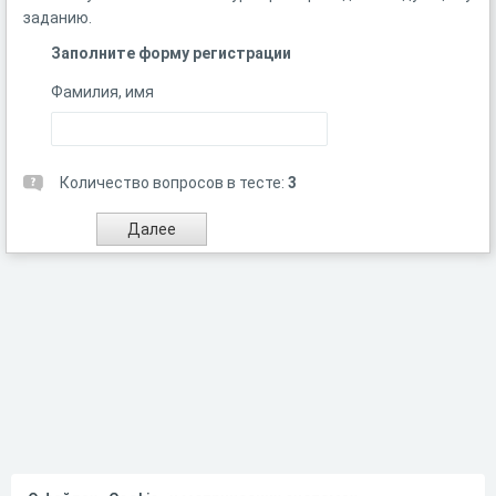
заданию.
Заполните форму регистрации
Фамилия, имя
Количество вопросов в тесте:
3