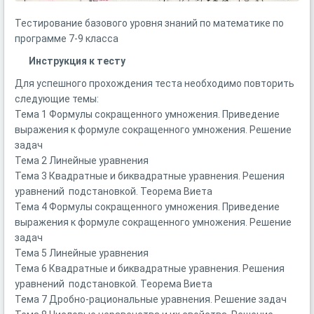
Тестирование базового уровня знаний по математике по
программе 7-9 класса
Инструкция к тесту
Для успешного прохождения теста необходимо повторить
следующие темы:
Тема 1 Формулы сокращенного умножения. Приведение
выражения к формуле сокращенного умножения. Решение
задач
Тема 2 Линейные уравнения
Тема 3 Квадратные и биквадратные уравнения. Решения
уравнений подстановкой. Теорема Виета
Тема 4 Формулы сокращенного умножения. Приведение
выражения к формуле сокращенного умножения. Решение
задач
Тема 5 Линейные уравнения
Тема 6 Квадратные и биквадратные уравнения. Решения
уравнений подстановкой. Теорема Виета
Тема 7 Дробно-рациональные уравнения. Решение задач