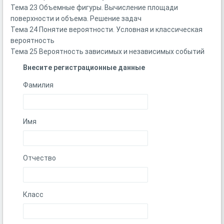
Тема 23 Объемные фигуры. Вычисление площади
поверхности и объема. Решение задач
Тема 24 Понятие вероятности. Условная и классическая
вероятность
Тема 25 Вероятность зависимых и независимых событий
Внесите регистрационные данные
Фамилия
Имя
Отчество
Класс