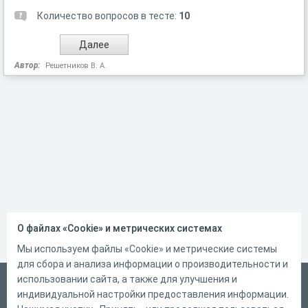
Количество вопросов в тесте:
10
Автор:
Решетников В. А.
О файлах «Cookie» и метрических системах
Мы используем файлы «Cookie» и метрические системы
для сбора и анализа информации о производительности и
использовании сайта, а также для улучшения и
Русский
индивидуальной настройки предоставления информации.
Справка