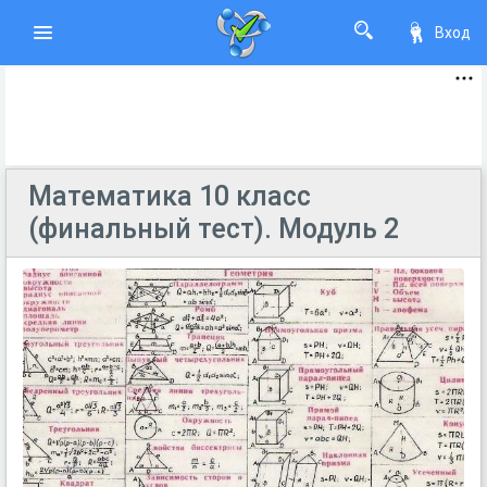
Вход
Математика 10 класс
(финальный тест). Модуль 2