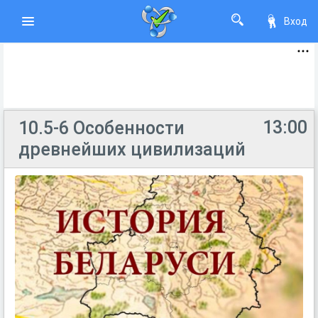
Вход
13:00
10.5-6 Особенности
древнейших цивилизаций