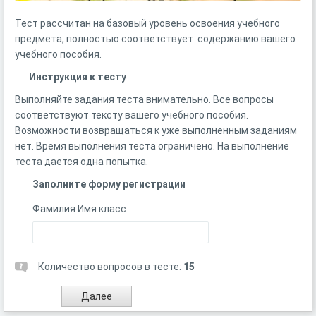
Тест рассчитан на базовый уровень освоения учебного
предмета, полностью соответствует содержанию вашего
учебного пособия.
Инструкция к тесту
Выполняйте задания теста внимательно. Все вопросы
соответствуют тексту вашего учебного пособия.
Возможности возвращаться к уже выполненным заданиям
нет. Время выполнения теста ограничено. На выполнение
теста дается одна попытка.
Заполните форму регистрации
Фамилия Имя класс
Количество вопросов в тесте:
15