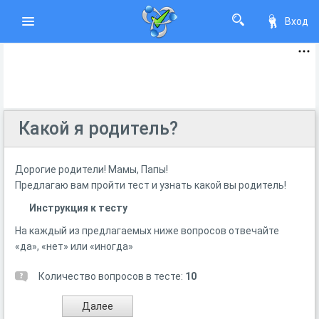
Вход
Какой я родитель?
Дорогие родители! Мамы, Папы!
Предлагаю вам пройти тест и узнать какой вы родитель!
Инструкция к тесту
На каждый из предлагаемых ниже вопросов отвечайте
«да», «нет» или «иногда»
Количество вопросов в тесте:
10