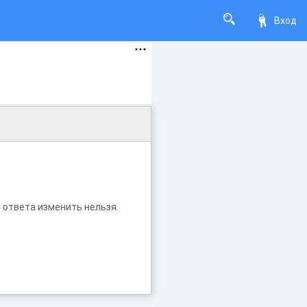
Вход
 ответа изменить нельзя.