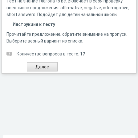
Тест на знание глагола to be. Включает в себя проверку
всех типов предложения: affirmative, negative, interrogative,
short answers. Подойдет для детей начальной школы.
Инструкция к тесту
Прочитайте предложение, обратите внимание на пропуск.
Выберите верный вариант из списка.
Количество вопросов в тесте:
17