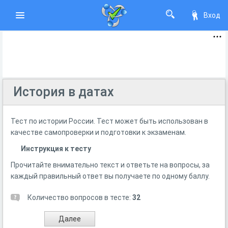
Вход
История в датах
Тест по истории России. Тест может быть использован в
качестве самопроверки и подготовки к экзаменам.
Инструкция к тесту
Прочитайте внимательно текст и ответьте на вопросы, за
каждый правильный ответ вы получаете по одному баллу.
Количество вопросов в тесте:
32