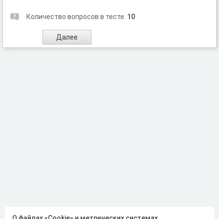
Количество вопросов в тесте:
10
О файлах «Cookie» и метрических системах