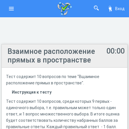
Вход
00:00
Взаимное расположение
прямых в пространстве
Тест содержит 10 вопросов по теме "Вщаимное
расположение прямых в пространстве".
Инструкция к тесту
Тест содержит 10 вопросов, среди которых 9 первых -
одиночного выбора, т.е. правильным может только один
ответ, и 1 вопрос множественного выбора. В итоге оценка
будет соответствовать количеству набранных баллов за
правильные ответы. Каждый правильный ответ - 1 балл.