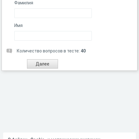
Фамилия
Имя
Количество вопросов в тесте:
40