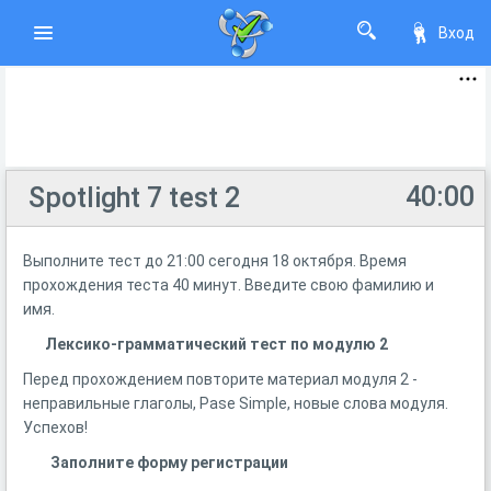
Вход
40:00
Spotlight 7 test 2
Выполните тест до 21:00 сегодня 18 октября. Время
прохождения теста 40 минут. Введите свою фамилию и
имя.
Лексико-грамматический тест по модулю 2
Перед прохождением повторите материал модуля 2 -
неправильные глаголы, Pasе Simple, новые слова модуля.
Успехов!
Заполните форму регистрации