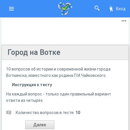
Вход
Город на Вотке
10 вопросов об истории и современной жизни города
Воткинска, известного как родина П.И.Чайковского.
Инструкция к тесту
На каждый вопрос - только один правильный вариант
ответа из четырёх.
Количество вопросов в тесте:
10