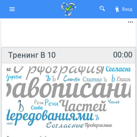
Вход
00:00
Тренинг В 10