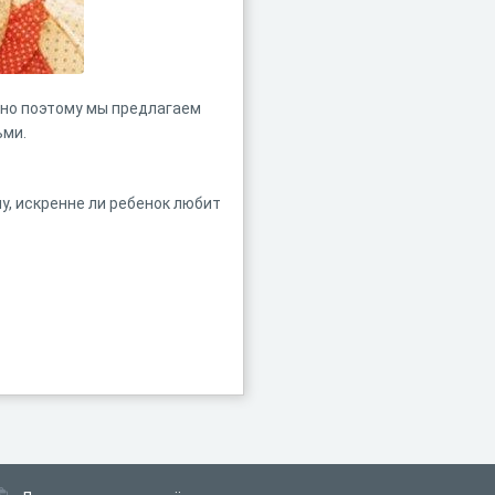
но поэтому мы предлагаем
ьми.
у, искренне ли ребенок любит