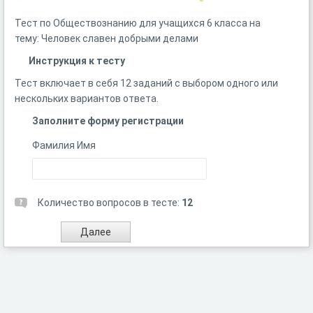
Тест по Обществознанию для учащихся 6 класса на
тему: Человек славен добрыми делами
Инструкция к тесту
Тест включает в себя 12 заданий с выбором одного или
нескольких вариантов ответа.
Заполните форму регистрации
Фамилия Имя
Количество вопросов в тесте:
12