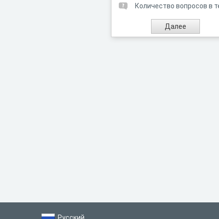
Количество вопросов в т
Русский