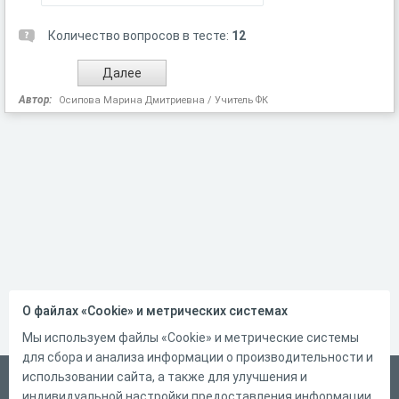
Количество вопросов в тесте:
12
Автор:
Осипова Марина Дмитриевна / Учитель ФК
О файлах «Cookie» и метрических системах
Мы используем файлы «Cookie» и метрические системы
для сбора и анализа информации о производительности и
использовании сайта, а также для улучшения и
Русский
индивидуальной настройки предоставления информации.