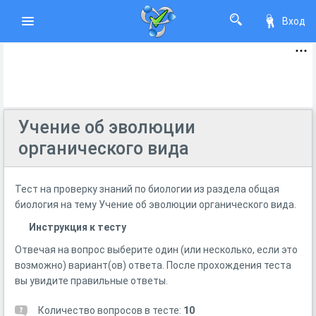
Вход
Учение об эволюции
органического вида
Тест на проверку знаний по биологии из раздела общая
биология на тему Учение об эволюции органического вида.
Инструкция к тесту
Отвечая на вопрос выберите один (или несколько, если это
возможно) вариант(ов) ответа. После прохождения теста
вы увидите правильные ответы.
Количество вопросов в тесте:
10