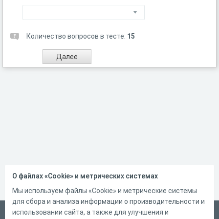
Количество вопросов в тесте:
15
О файлах «Cookie» и метрических системах
Мы используем файлы «Cookie» и метрические системы
для сбора и анализа информации о производительности и
использовании сайта, а также для улучшения и
Русский