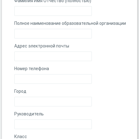
Фамилия Имя Отчество (полностью)
Полное наименование образовательной организации
Адрес электронной почты
Номер телефона
Город
Руководитель
Класс