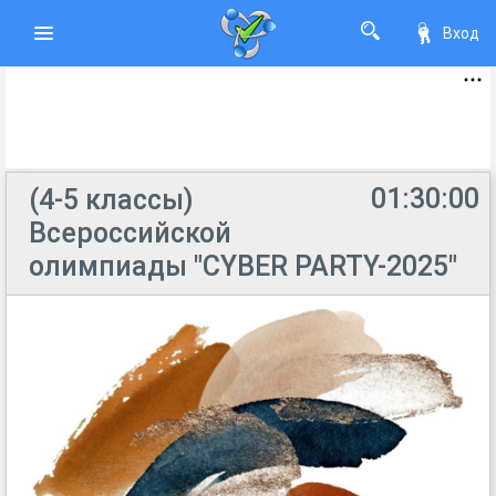
Вход
01:30:00
(4-5 классы)
Всероссийской
олимпиады "CYBER PARTY-2025"