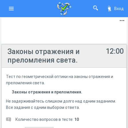
Вход
12:00
Законы отражения и
преломления света.
Тест по геометрической оптики на законы отражения и
преломления света.
Законы отражения и преломления.
Не задерживайтесь слишком долго над одним заданием.
Все задания с одним выбором ответа.
Количество вопросов в тесте:
10