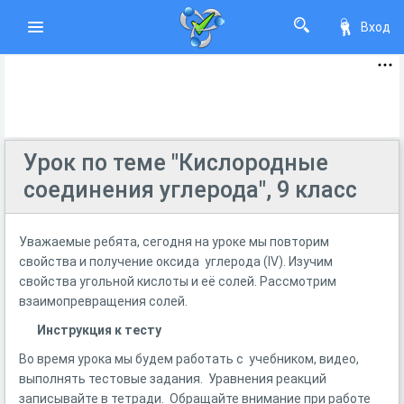
Вход
Урок по теме "Кислородные
соединения углерода", 9 класс
Уважаемые ребята, сегодня на уроке мы повторим
свойства и получение оксида углерода (IV). Изучим
свойства угольной кислоты и её солей. Рассмотрим
взаимопревращения солей.
Инструкция к тесту
Во время урока мы будем работать с учебником, видео,
выполнять тестовые задания. Уравнения реакций
записывайте в тетради. Обращайте внимание при работе