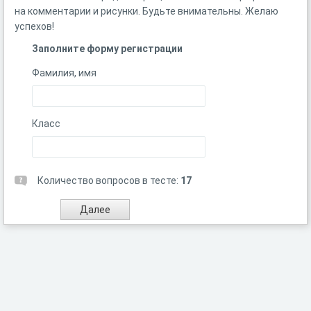
на комментарии и рисунки. Будьте внимательны. Желаю
успехов!
Заполните форму регистрации
Фамилия, имя
Класс
Количество вопросов в тесте:
17