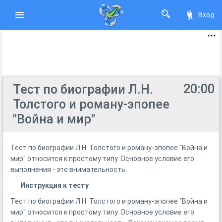
Вход
20:00
Тест по биографии Л.Н.
Толстого и роману-эпопее
"Война и мир"
Тест по биографии Л.Н. Толстого и роману-эпопее "Война и
мир" относится к простому типу. Основное условие его
выполнения - это внимательность.
Инструкция к тесту
Тест по биографии Л.Н. Толстого и роману-эпопее "Война и
мир" относится к простому типу. Основное условие его