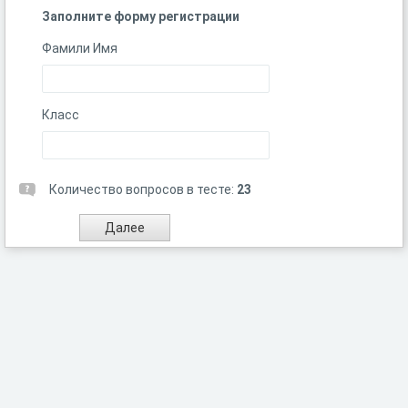
Заполните форму регистрации
Фамили Имя
Класс
Количество вопросов в тесте:
23