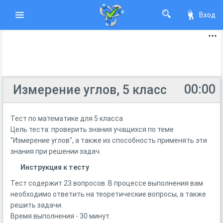
Вход
00:00
Измерение углов, 5 класс
Тест по математике для 5 класса
Цель теста: проверить знания учащихся по теме
"Измерение углов", а также их способность применять эти
знания при решении задач.
Инструкция к тесту
Тест содержит 23 вопросов. В процессе выполнения вам
необходимо ответить на теоретические вопросы, а также
решить задачи.
Время выполнения - 30 минут.