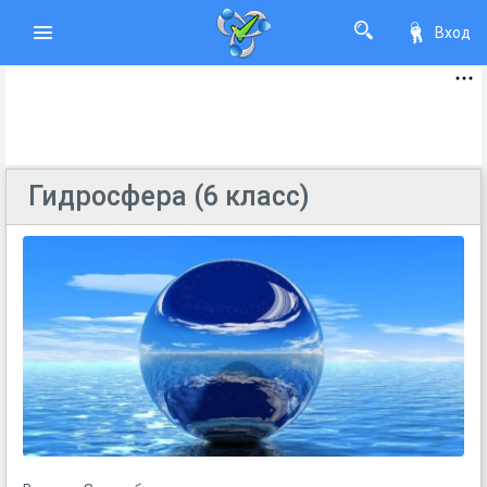
Вход
Гидросфера (6 класс)