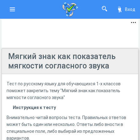
Вход
Мягкий знак как показатель
мягкости согласного звука
Тест по русскому языку для обучающихся 1-х классов
поможет закрепить тему "Мягкий знак как показатель
мягкости согласного звука"
Инструкция к тесту
Внимательно читай вопросы теста. Правильных ответов
может быть один или несколько. Ответы либо вности в
специальное поле, либо выбирай из предложенных
вариантов.