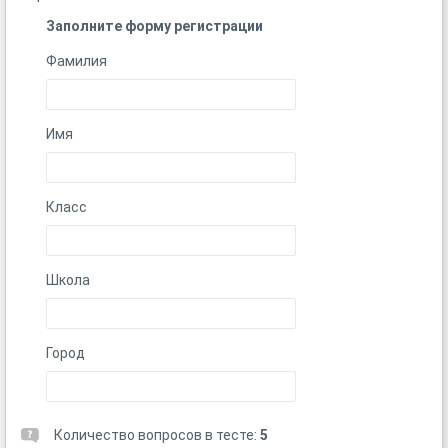
Заполните форму регистрации
Фамилия
Имя
Класс
Школа
Город
Количество вопросов в тесте:
5