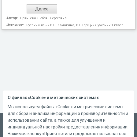
Автор:
Брянцева Любовь Сергеевна
Источник:
Русский язык В.П. Канакина, В.Г. Горецкий учебник 1 класс
О файлах «Cookie» и метрических системах
Мы используем файлы «Cookie» и метрические системы
для сбора и анализа информации о производительности и
использовании сайта, а также для улучшения и
Русский
индивидуальной настройки предоставления информации.
Справка
Нажимая кнопку «Принять» или продолжая пользоваться