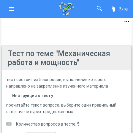
Вход
Тест по теме "Механическая
работа и мощность"
тест состоит из 5 вопросов, выполнение которого
направлено на закрепление изученного материала
Инструкция к тесту
прочитайте текст вопроса, выберите один правильный
ответ из четырех предложенных
Количество вопросов в тесте:
5