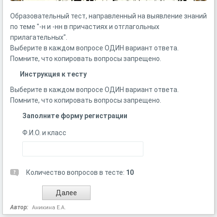
Образовательный тест, направленный на выявление знаний
по теме "-н и -нн в причастиях и отглагольных
прилагательных".
Выберите в каждом вопросе ОДИН вариант ответа.
Помните, что копировать вопросы запрещено.
Инструкция к тесту
Выберите в каждом вопросе ОДИН вариант ответа.
Помните, что копировать вопросы запрещено.
Заполните форму регистрации
Ф.И.О. и класс
Количество вопросов в тесте:
10
Автор:
Аникина Е.А.