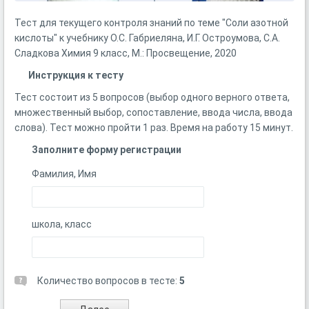
Тест для текущего контроля знаний по теме "Соли азотной
кислоты" к учебнику О.С. Габриеляна, И.Г. Остроумова, С.А.
Сладкова Химия 9 класс, М.: Просвещение, 2020
Инструкция к тесту
Тест состоит из 5 вопросов (выбор одного верного ответа,
множественный выбор, сопоставление, ввода числа, ввода
слова). Тест можно пройти 1 раз. Время на работу 15 минут.
Заполните форму регистрации
Фамилия, Имя
школа, класс
Количество вопросов в тесте:
5