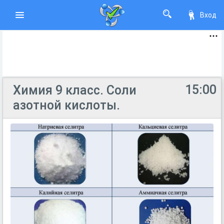
Вход
15:00
Химия 9 класс. Соли
азотной кислоты.