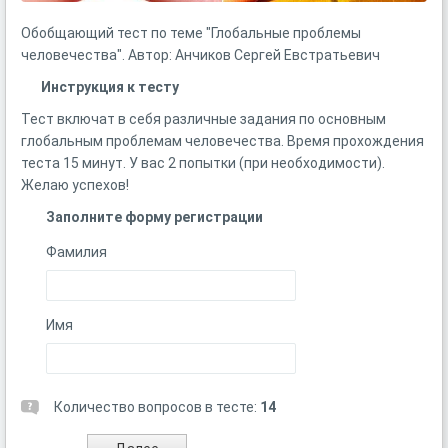
Обобщающий тест по теме "Глобальные проблемы
человечества". Автор: Анчиков Сергей Евстратьевич
Инструкция к тесту
Тест включат в себя различные задания по основным
глобальным проблемам человечества. Время прохождения
теста 15 минут. У вас 2 попытки (при необходимости).
Желаю успехов!
Заполните форму регистрации
Фамилия
Имя
Количество вопросов в тесте:
14