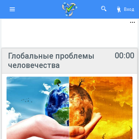
Вход
00:00
Глобальные проблемы
человечества