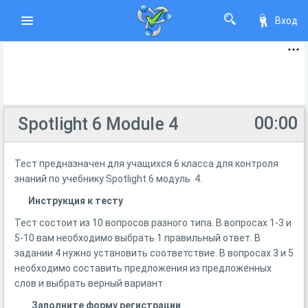
Вход
00:00
Spotlight 6 Module 4
Тест предназначен для учащихся 6 класса для контроля
знаний по учебнику Spotlight 6 модуль 4.
Инструкция к тесту
Тест состоит из 10 вопросов разного типа. В вопросах 1-3 и
5-10 вам необходимо выбрать 1 правильный ответ. В
задании 4 нужно установить соответствие. В вопросах 3 и 5
необходимо составить предложения из предложенных
слов и выбрать верный вариант
Заполните форму регистрации