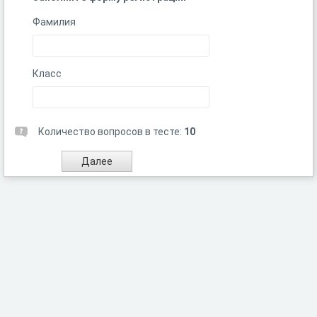
Фамилия
Класс
Количество вопросов в тесте:
10