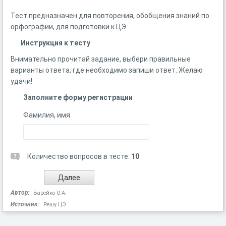
Тест предназначен для повторения, обобщения знаний по
орфографии, для подготовки к ЦЭ.
Инструкция к тесту
Внимательно прочитай задание, выбери правильные
варианты ответа, где необходимо запиши ответ. Желаю
удачи!
Заполните форму регистрации
Фамилия, имя
Количество вопросов в тесте:
10
Автор:
Барейко О.А.
Источник:
Решу ЦЭ