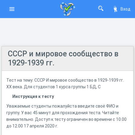
Вход
СССР и мировое сообщество в
1929-1939 гг.
Тест на тему: СССР И мировое сообщество в 1929-1939 гг.
XX века. Для студентов 1 курса группы 1 БД, С
Инструкция к тесту
Уважаемые студенты пожалуйста введите своё ФИО и
группу. У вас 45 минут для прохождения теста. Читайте
внимательно. Доступ к тесту ограничен во времени с 10.00
до 12.00 17 апреля 2020 г.