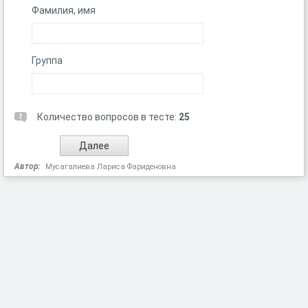
Фамилия, имя
Группа
Количество вопросов в тесте:
25
Автор:
Мусагалиева Лариса Фариденовна