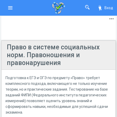
Вход
Право в системе социальных
норм. Правоношения и
правонарушения
Подготовка к ЕГЭ и ОГЭ по предмету «Право» требует
комплексного подхода, включающего не только изучение
теории, но и практические задания. Тестирование на базе
заданий ФИПИ (Федерального института педагогических
измерений) позволяет оценить уровень знаний и
сформировать навыки, необходимые для успешной сдачи
экзамена.