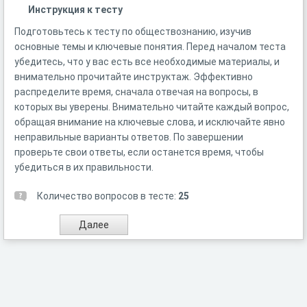
Инструкция к тесту
Подготовьтесь к тесту по обществознанию, изучив
основные темы и ключевые понятия. Перед началом теста
убедитесь, что у вас есть все необходимые материалы, и
внимательно прочитайте инструктаж. Эффективно
распределите время, сначала отвечая на вопросы, в
которых вы уверены. Внимательно читайте каждый вопрос,
обращая внимание на ключевые слова, и исключайте явно
неправильные варианты ответов. По завершении
проверьте свои ответы, если останется время, чтобы
убедиться в их правильности.
Количество вопросов в тесте:
25